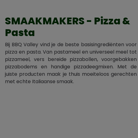
SMAAKMAKERS - Pizza &
Pasta
Bij BBQ Valley vind je de beste basisingrediënten voor
pizza en pasta. Van pastameel en universeel meel tot
pizzameel, vers bereide pizzabollen, voorgebakken
pizzabodems en handige pizzadeegmixen. Met de
juiste producten maak je thuis moeiteloos gerechten
met echte Italiaanse smaak.