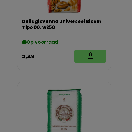
Dallagiovanna Universeel Bloem
Tipo 00, w250
Op voorraad
2,49