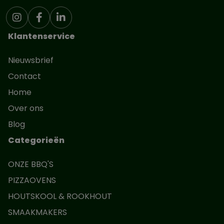
Klantenservice
Nieuwsbrief
Contact
Home
Over ons
Blog
Categorieën
ONZE BBQ'S
PIZZAOVENS
HOUTSKOOL & ROOKHOUT
SMAAKMAKERS