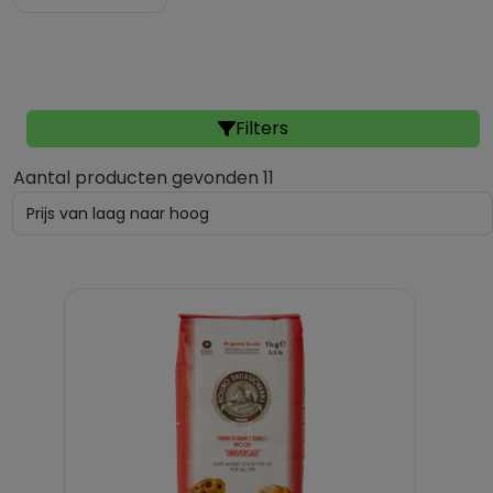
Filters
Aantal producten gevonden 11