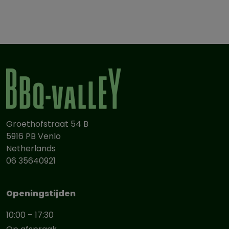
Groethofstraat 54 B
5916 PB Venlo
Netherlands
06 35640921
Openingstijden
10:00 – 17:30