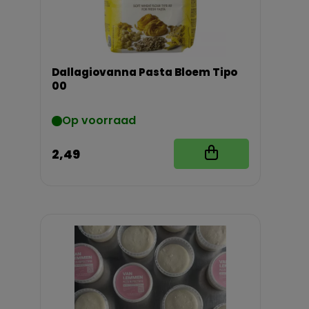
Dallagiovanna Pasta Bloem Tipo
00
Op voorraad
2,49