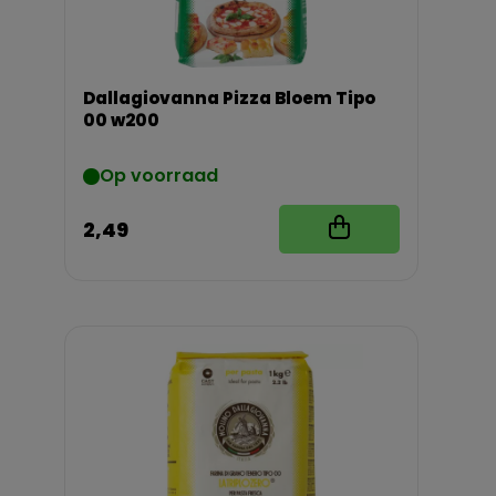
Dallagiovanna Pizza Bloem Tipo
00 w200
Op voorraad
2,49