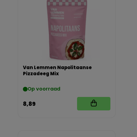
Van Lemmen Napolitaanse
Pizzadeeg Mix
Op voorraad
8,89