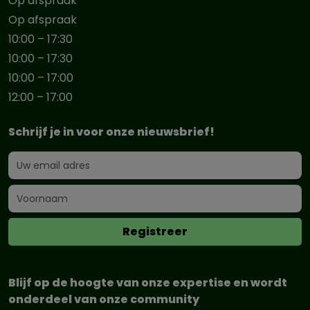
Op afspraak
Op afspraak
10:00 – 17:30
10:00 – 17:30
10:00 – 17:00
12:00 – 17:00
Schrijf je in voor onze nieuwsbrief!
Blijf op de hoogte van onze expertise en wordt
onderdeel van onze community