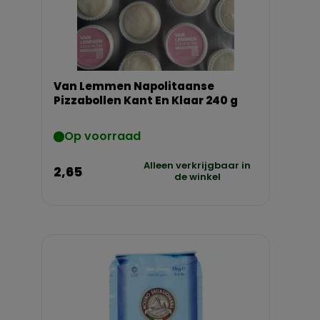
Van Lemmen Napolitaanse
Pizzabollen Kant En Klaar 240 g
Op voorraad
Alleen verkrijgbaar in
2,65
de winkel