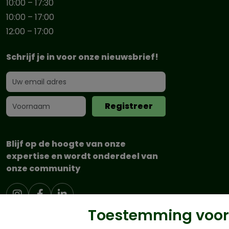
10:00 – 17:30
10:00 – 17:00
12:00 – 17:00
Schrijf je in voor onze nieuwsbrief!
Blijf op de hoogte van onze
expertise en wordt onderdeel van
onze community
Toestemming voor