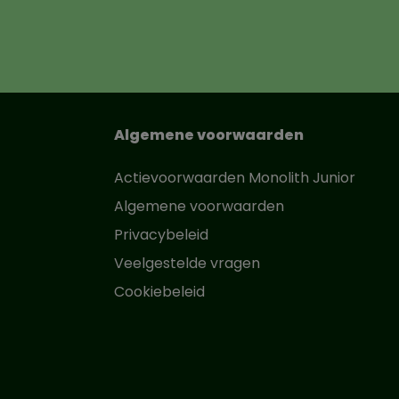
Algemene voorwaarden
Actievoorwaarden Monolith Junior
Algemene voorwaarden
Privacybeleid
Veelgestelde vragen
Cookiebeleid