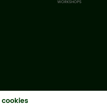
WORKSHOPS
 cookies