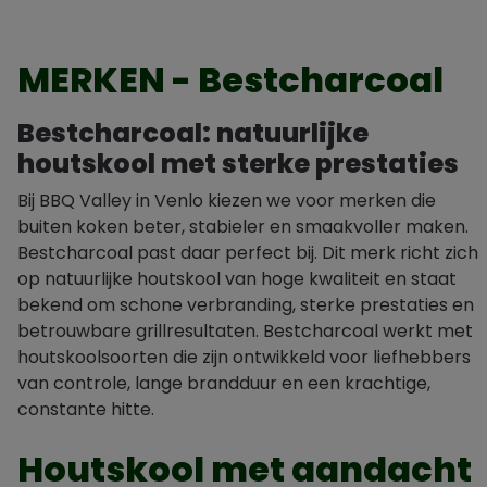
MERKEN - Bestcharcoal
Bestcharcoal: natuurlijke
houtskool met sterke prestaties
Bij BBQ Valley in Venlo kiezen we voor merken die
buiten koken beter, stabieler en smaakvoller maken.
Bestcharcoal past daar perfect bij. Dit merk richt zich
op natuurlijke houtskool van hoge kwaliteit en staat
bekend om schone verbranding, sterke prestaties en
betrouwbare grillresultaten. Bestcharcoal werkt met
houtskoolsoorten die zijn ontwikkeld voor liefhebbers
van controle, lange brandduur en een krachtige,
constante hitte.
Houtskool met aandacht