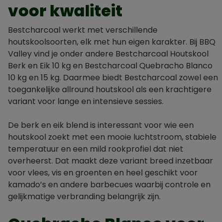
voor kwaliteit
Bestcharcoal werkt met verschillende
houtskoolsoorten, elk met hun eigen karakter. Bij BBQ
Valley vind je onder andere Bestcharcoal Houtskool
Berk en Eik 10 kg en Bestcharcoal Quebracho Blanco
10 kg en 15 kg. Daarmee biedt Bestcharcoal zowel een
toegankelijke allround houtskool als een krachtigere
variant voor lange en intensieve sessies.
De berk en eik blend is interessant voor wie een
houtskool zoekt met een mooie luchtstroom, stabiele
temperatuur en een mild rookprofiel dat niet
overheerst. Dat maakt deze variant breed inzetbaar
voor vlees, vis en groenten en heel geschikt voor
kamado’s en andere barbecues waarbij controle en
gelijkmatige verbranding belangrijk zijn.