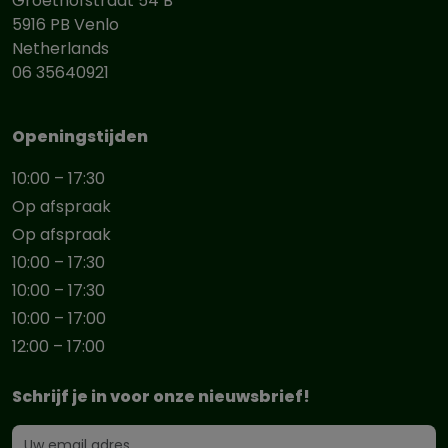
Groethofstraat 54 B
5916 PB Venlo
Netherlands
06 35640921
Openingstijden
10:00 – 17:30
Op afspraak
Op afspraak
10:00 – 17:30
10:00 – 17:30
10:00 – 17:00
12:00 – 17:00
Schrijf je in voor onze nieuwsbrief!