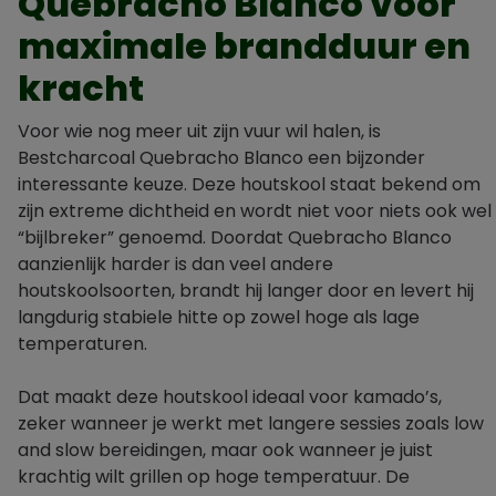
Quebracho Blanco voor
maximale brandduur en
kracht
Voor wie nog meer uit zijn vuur wil halen, is
Bestcharcoal Quebracho Blanco een bijzonder
interessante keuze. Deze houtskool staat bekend om
zijn extreme dichtheid en wordt niet voor niets ook wel
“bijlbreker” genoemd. Doordat Quebracho Blanco
aanzienlijk harder is dan veel andere
houtskoolsoorten, brandt hij langer door en levert hij
langdurig stabiele hitte op zowel hoge als lage
temperaturen.
Dat maakt deze houtskool ideaal voor kamado’s,
zeker wanneer je werkt met langere sessies zoals low
and slow bereidingen, maar ook wanneer je juist
krachtig wilt grillen op hoge temperatuur. De