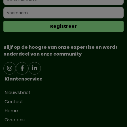
Blijf op de hoogte van onze expertise en wordt
onderdeel van onze community
Klantenservice
Nieuwsbrief
Contact
Home
Over ons