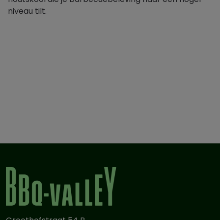
niveau tilt.