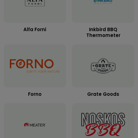
Alfa Forni
Inkbird BBQ
Thermometer
Forno
Grate Goods