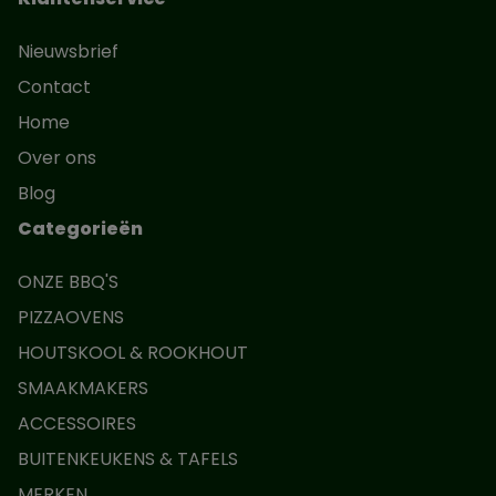
Nieuwsbrief
Contact
Home
Over ons
Blog
Categorieën
ONZE BBQ'S
PIZZAOVENS
HOUTSKOOL & ROOKHOUT
SMAAKMAKERS
ACCESSOIRES
BUITENKEUKENS & TAFELS
MERKEN