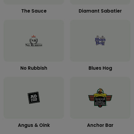
The Sauce
Diamant Sabatier
No Rubbish
Blues Hog
Angus & Oink
Anchor Bar