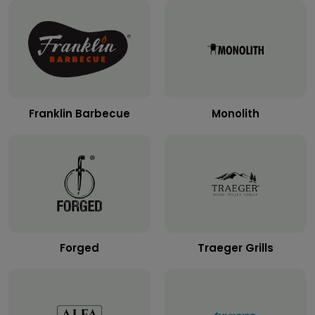
Franklin Barbecue
Monolith
Forged
Traeger Grills