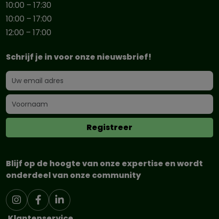
10:00 – 17:30
10:00 – 17:00
12:00 – 17:00
Schrijf je in voor onze nieuwsbrief!
Blijf op de hoogte van onze expertise en wordt
onderdeel van onze community
Klantenservice