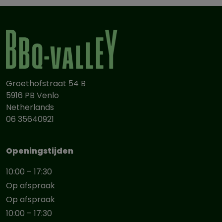
Groethofstraat 54 B
5916 PB Venlo
Netherlands
06 35640921
Openingstijden
10:00 – 17:30
Op afspraak
Op afspraak
10:00 – 17:30