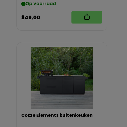
Op voorraad
849,00
Cozze Elements buitenkeuken