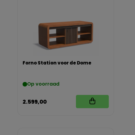
Forno Station voor de Dome
Op voorraad
2.599,00