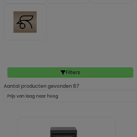
Filters
Aantal producten gevonden 87