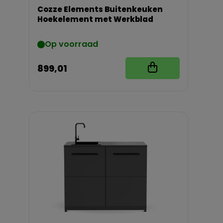
Cozze Elements Buitenkeuken
Hoekelement met Werkblad
Op voorraad
899,01