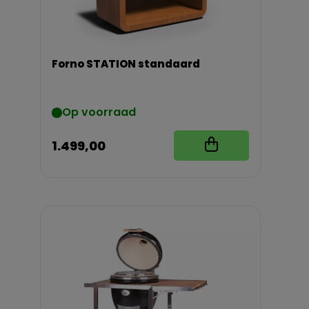
Forno STATION standaard
Op voorraad
1.499,00