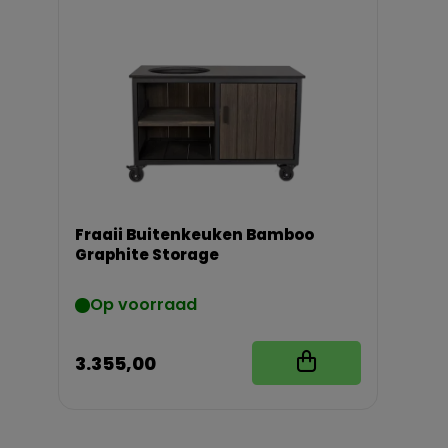
Fraaii Buitenkeuken Bamboo
Graphite Storage
Op voorraad
3.355,00