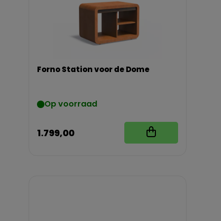
Forno Station voor de Dome
Op voorraad
1.799,00