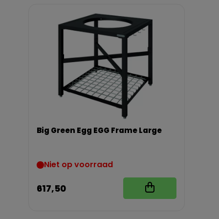
Big Green Egg EGG Frame Large
Niet op voorraad
617,50