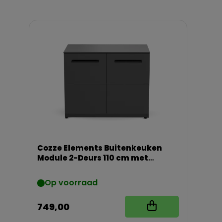
Cozze Elements Buitenkeuken
Module 2-Deurs 110 cm met
Werkblad
Op voorraad
749,00