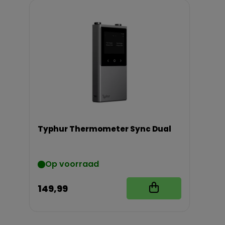
Typhur Thermometer Sync Dual
Op voorraad
149,99