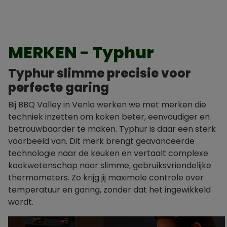
MERKEN - Typhur
Typhur slimme precisie voor
perfecte garing
Bij BBQ Valley in Venlo werken we met merken die
techniek inzetten om koken beter, eenvoudiger en
betrouwbaarder te maken. Typhur is daar een sterk
voorbeeld van. Dit merk brengt geavanceerde
technologie naar de keuken en vertaalt complexe
kookwetenschap naar slimme, gebruiksvriendelijke
thermometers. Zo krijg jij maximale controle over
temperatuur en garing, zonder dat het ingewikkeld
wordt.