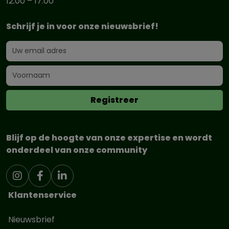
12:00 – 17:00
Schrijf je in voor onze nieuwsbrief!
Blijf op de hoogte van onze expertise en wordt
onderdeel van onze community
Klantenservice
Nieuwsbrief