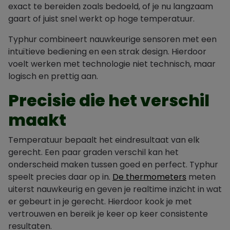
exact te bereiden zoals bedoeld, of je nu langzaam
gaart of juist snel werkt op hoge temperatuur.
Typhur combineert nauwkeurige sensoren met een
intuïtieve bediening en een strak design. Hierdoor
voelt werken met technologie niet technisch, maar
logisch en prettig aan.
Precisie die het verschil
maakt
Temperatuur bepaalt het eindresultaat van elk
gerecht. Een paar graden verschil kan het
onderscheid maken tussen goed en perfect. Typhur
speelt precies daar op in.
De thermometers
meten
uiterst nauwkeurig en geven je realtime inzicht in wat
er gebeurt in je gerecht. Hierdoor kook je met
vertrouwen en bereik je keer op keer consistente
resultaten.