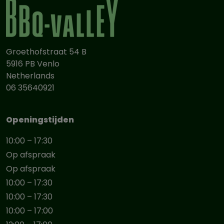
Groethofstraat 54 B
5916 PB Venlo
Netherlands
06 35640921
Openingstijden
10:00 – 17:30
Op afspraak
Op afspraak
10:00 – 17:30
10:00 – 17:30
10:00 – 17:00