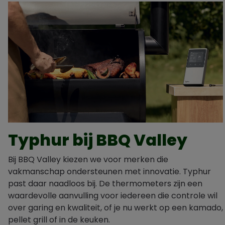
Typhur bij BBQ Valley
Bij BBQ Valley kiezen we voor merken die
vakmanschap ondersteunen met innovatie. Typhur
past daar naadloos bij. De thermometers zijn een
waardevolle aanvulling voor iedereen die controle wil
over garing en kwaliteit, of je nu werkt op een kamado,
pellet grill of in de keuken.