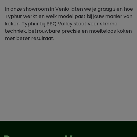
In onze showroom in Venlo laten we je graag zien hoe
Typhur werkt en welk model past bij jouw manier van
koken. Typhur bij BBQ Valley staat voor slimme
techniek, betrouwbare precisie en moeiteloos koken
met beter resultaat.