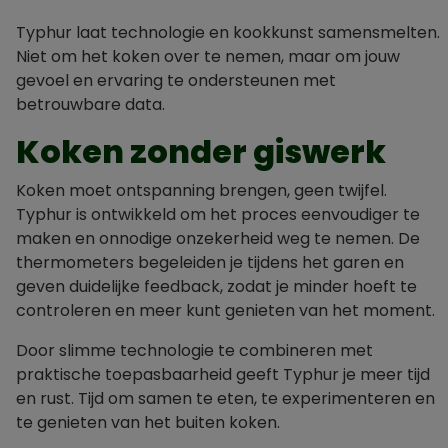
Typhur laat technologie en kookkunst samensmelten.
Niet om het koken over te nemen, maar om jouw
gevoel en ervaring te ondersteunen met
betrouwbare data.
Koken zonder giswerk
Koken moet ontspanning brengen, geen twijfel.
Typhur is ontwikkeld om het proces eenvoudiger te
maken en onnodige onzekerheid weg te nemen. De
thermometers begeleiden je tijdens het garen en
geven duidelijke feedback, zodat je minder hoeft te
controleren en meer kunt genieten van het moment.
Door slimme technologie te combineren met
praktische toepasbaarheid geeft Typhur je meer tijd
en rust. Tijd om samen te eten, te experimenteren en
te genieten van het buiten koken.