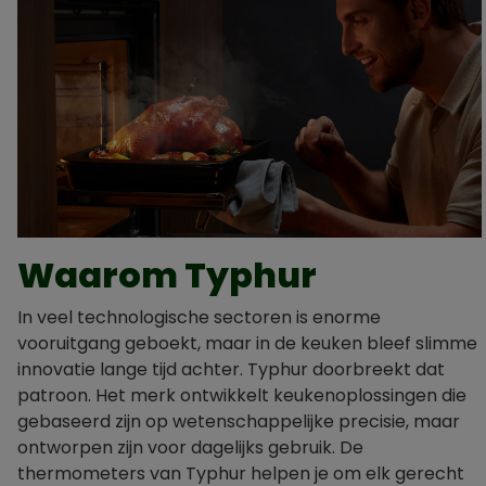
Waarom Typhur
In veel technologische sectoren is enorme
vooruitgang geboekt, maar in de keuken bleef slimme
innovatie lange tijd achter. Typhur doorbreekt dat
patroon. Het merk ontwikkelt keukenoplossingen die
gebaseerd zijn op wetenschappelijke precisie, maar
ontworpen zijn voor dagelijks gebruik. De
thermometers van Typhur helpen je om elk gerecht