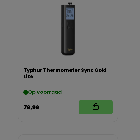
Typhur Thermometer Sync Gold
Lite
Op voorraad
79,99