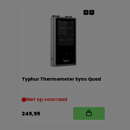
Typhur Thermometer Sync Quad
Niet op voorraad
249,99