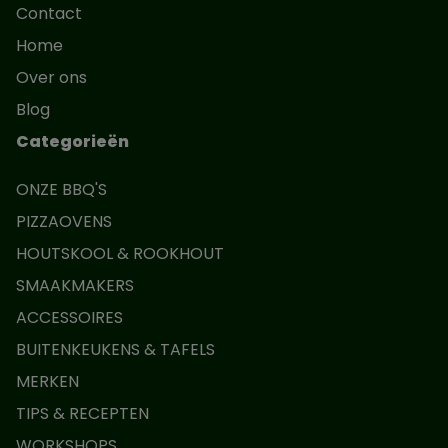
Contact
Home
Over ons
Blog
Categorieën
ONZE BBQ'S
PIZZAOVENS
HOUTSKOOL & ROOKHOUT
SMAAKMAKERS
ACCESSOIRES
BUITENKEUKENS & TAFELS
MERKEN
TIPS & RECEPTEN
WORKSHOPS