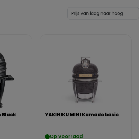
n Black
YAKINIKU MINI Kamado basic
Op voorraad