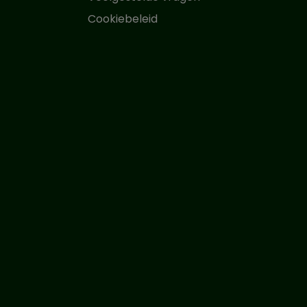
Cookiebeleid