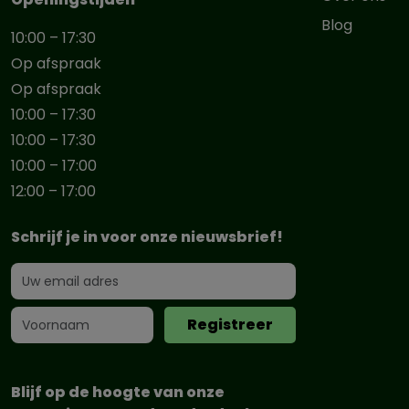
Blog
10:00 – 17:30
Op afspraak
Op afspraak
10:00 – 17:30
10:00 – 17:30
10:00 – 17:00
12:00 – 17:00
Schrijf je in voor onze nieuwsbrief!
Blijf op de hoogte van onze