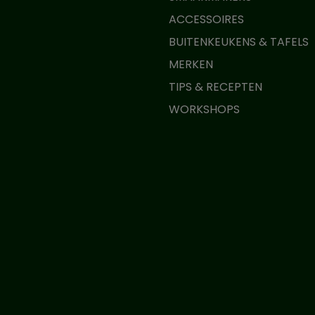
ACCESSOIRES
BUITENKEUKENS & TAFELS
MERKEN
TIPS & RECEPTEN
WORKSHOPS