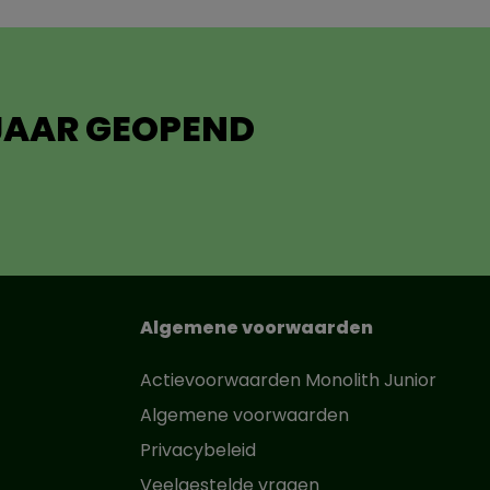
 JAAR GEOPEND
Algemene voorwaarden
Actievoorwaarden Monolith Junior
Algemene voorwaarden
Privacybeleid
Veelgestelde vragen