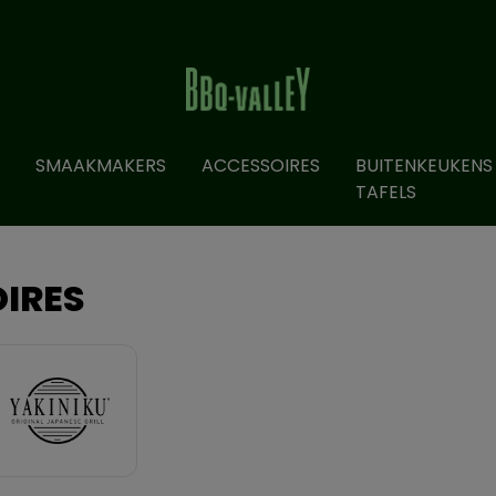
SMAAKMAKERS
ACCESSOIRES
BUITENKEUKENS
TAFELS
IRES