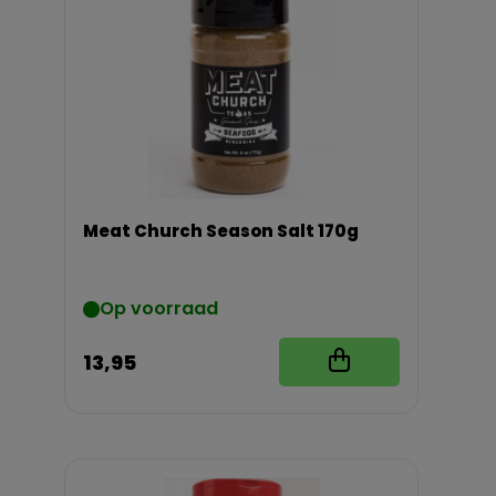
Meat Church Season Salt 170g
Op voorraad
13,95