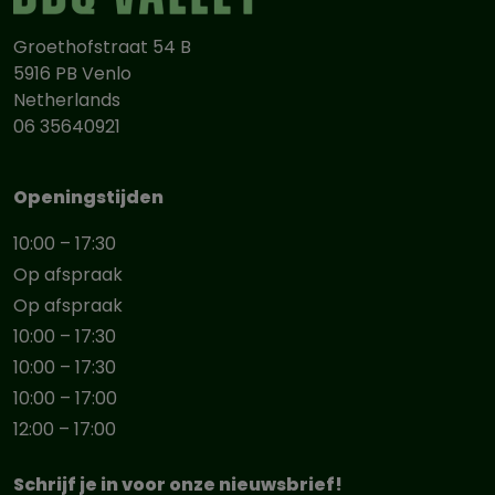
Groethofstraat 54 B
5916 PB Venlo
Netherlands
06 35640921
Openingstijden
10:00 – 17:30
Op afspraak
Op afspraak
10:00 – 17:30
10:00 – 17:30
10:00 – 17:00
12:00 – 17:00
Schrijf je in voor onze nieuwsbrief!