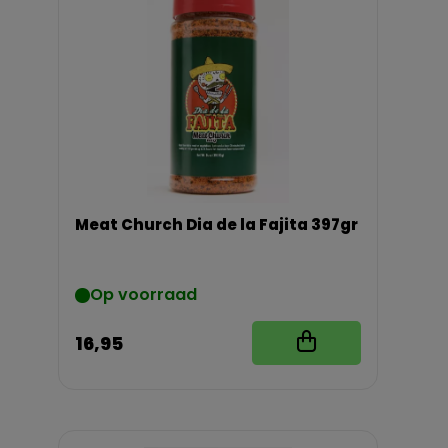
Meat Church Dia de la Fajita 397gr
Op voorraad
16,95