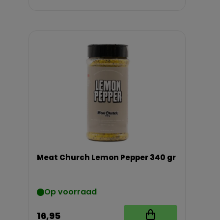
Meat Church Lemon Pepper 340 gr
Op voorraad
16,95