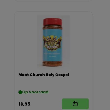
Meat Church Holy Gospel
Op voorraad
16,95