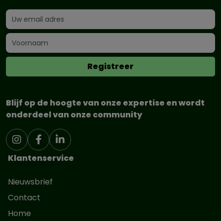
Blijf op de hoogte van onze expertise en wordt
onderdeel van onze community
Klantenservice
Nieuwsbrief
Contact
Home