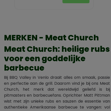
MERKEN - Meat Church
Meat Church: heilige rubs
voor een goddelijke
barbecue
Bij BBQ Valley in Venlo draait alles om smaak, passie
en perfectie aan de grill. Daarom vind je bij ons Meat
Church, het merk dat wereldwijd geliefd is bij
pitmasters en barbecuefans. Oprichter Matt Pittman
wist met zijn unieke rubs en sauzen de essentie van
authentieke Amerikaanse barbecue te vangen: vol