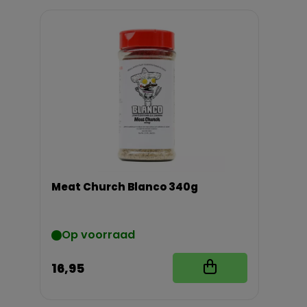
Meat Church Blanco 340g
Op voorraad
16,95