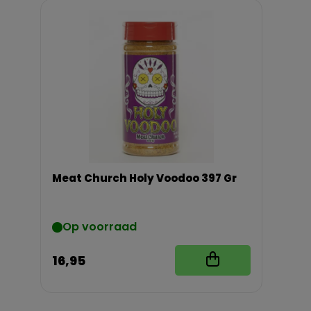
Meat Church Holy Voodoo 397 Gr
Op voorraad
16,95