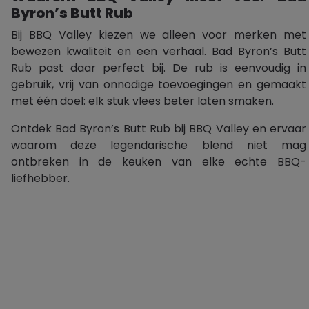
Byron’s Butt Rub
Bij BBQ Valley kiezen we alleen voor merken met
bewezen kwaliteit en een verhaal. Bad Byron’s Butt
Rub past daar perfect bij. De rub is eenvoudig in
gebruik, vrij van onnodige toevoegingen en gemaakt
met één doel: elk stuk vlees beter laten smaken.
Ontdek Bad Byron’s Butt Rub bij BBQ Valley en ervaar
waarom deze legendarische blend niet mag
ontbreken in de keuken van elke echte BBQ-
liefhebber.