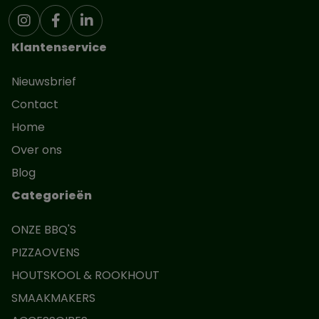
Klantenservice
Nieuwsbrief
Contact
Home
Over ons
Blog
Categorieën
ONZE BBQ'S
PIZZAOVENS
HOUTSKOOL & ROOKHOUT
SMAAKMAKERS