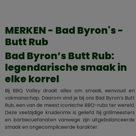
MERKEN - Bad Byron's -
Butt Rub
Bad Byron’s Butt Rub:
legendarische smaak in
elke korrel
Bij BBQ Valley draait alles om smaak, eenvoud en
vakmanschap. Daarom vind je bij ons Bad Byron’s Butt
Rub, een van de meest iconische BBQ-rubs ter wereld.
Deze veelzijdige kruidenmix is geliefd bij grillmeesters
en barbecuefanaten vanwege zijn uitgebalanceerde
smaak en ongecompliceerde karakter.