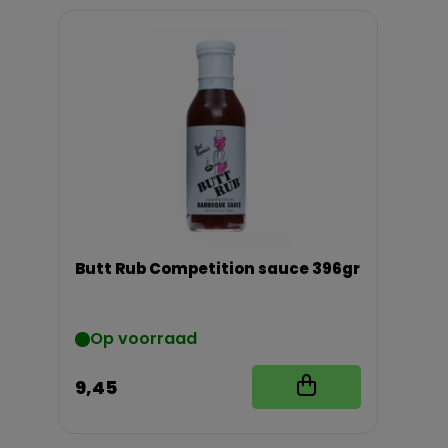
Butt Rub Competition sauce 396gr
Op voorraad
9,45