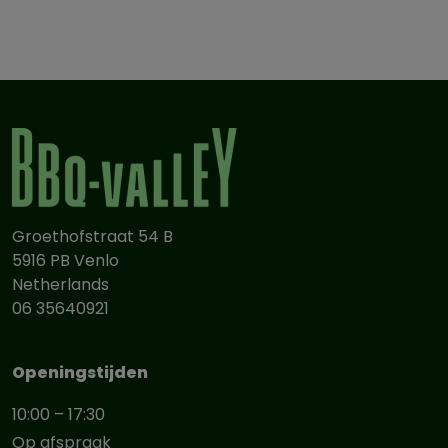
Groethofstraat 54 B
5916 PB Venlo
Netherlands
06 35640921
Openingstijden
10:00 – 17:30
Op afspraak