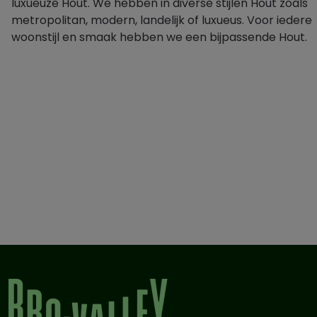
luxueuze Hout. We hebben in diverse stijlen Hout zoals
metropolitan, modern, landelijk of luxueus. Voor iedere
woonstijl en smaak hebben we een bijpassende Hout.