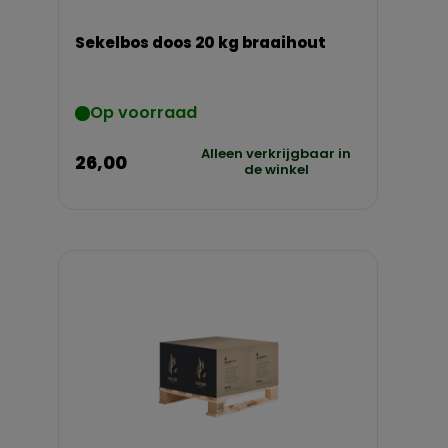
Sekelbos doos 20 kg braaihout
Op voorraad
Alleen verkrijgbaar in
26,00
de winkel