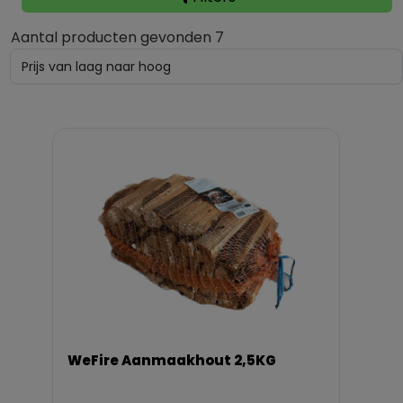
Aantal producten gevonden 7
WeFire Aanmaakhout 2,5KG