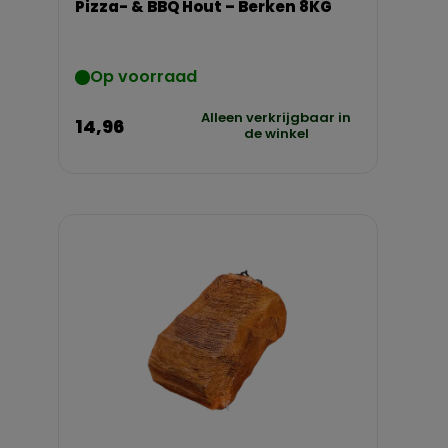
Pizza- & BBQ Hout – Berken 8KG
Op voorraad
Alleen verkrijgbaar in
14,96
de winkel