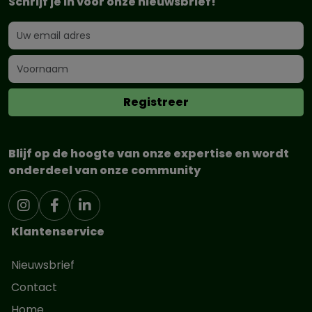
Schrijf je in voor onze nieuwsbrief!
Blijf op de hoogte van onze expertise en wordt
onderdeel van onze community
Klantenservice
Nieuwsbrief
Contact
Home