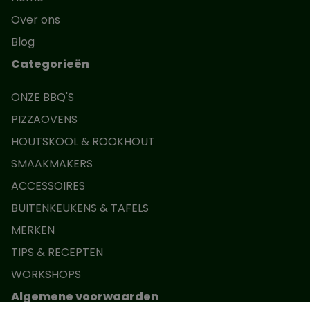
Over ons
Blog
Categorieën
ONZE BBQ'S
PIZZAOVENS
HOUTSKOOL & ROOKHOUT
SMAAKMAKERS
ACCESSOIRES
BUITENKEUKENS & TAFELS
MERKEN
TIPS & RECEPTEN
WORKSHOPS
Algemene voorwaarden