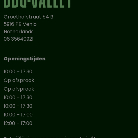
Groethofstraat 54 B
5916 PB Venlo
Netherlands
06 35640921
Openingstijden
10:00 – 17:30
Op afspraak
Op afspraak
10:00 – 17:30
10:00 – 17:30
10:00 – 17:00
12:00 – 17:00