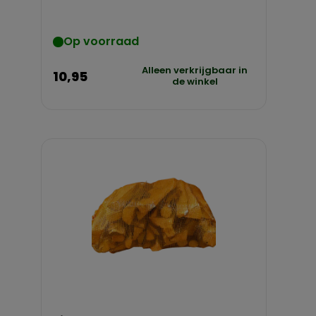
Op voorraad
Alleen verkrijgbaar in
10,95
de winkel