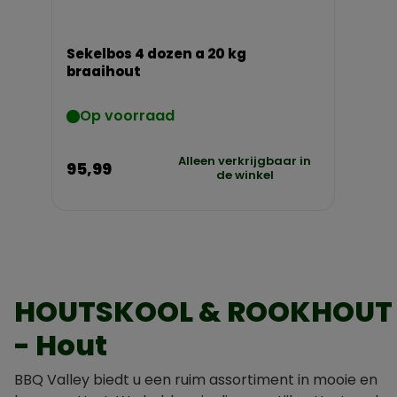
Sekelbos 4 dozen a 20 kg
braaihout
Op voorraad
Alleen verkrijgbaar in
95,99
de winkel
HOUTSKOOL & ROOKHOUT
- Hout
BBQ Valley biedt u een ruim assortiment in mooie en