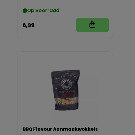
Op voorraad
6,99
BBQ Flavour Aanmaakwokkels