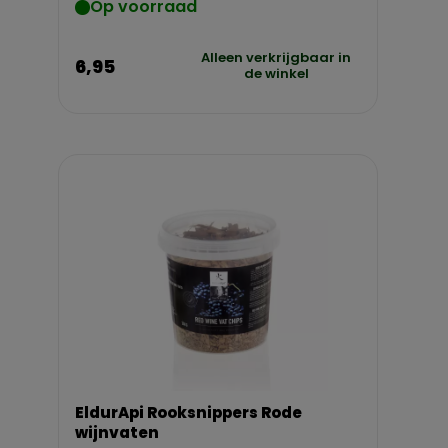
Op voorraad
Alleen verkrijgbaar in
6,95
de winkel
EldurApi Rooksnippers Rode
wijnvaten