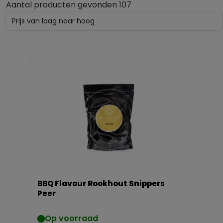
Aantal producten gevonden 107
BBQ Flavour Rookhout Snippers
Peer
Op voorraad