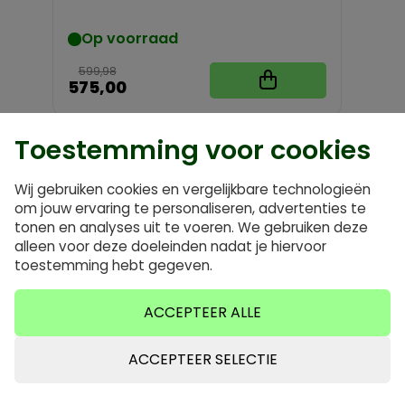
Op voorraad
599,98
575,00
Toestemming voor cookies
Wij gebruiken cookies en vergelijkbare technologieën
om jouw ervaring te personaliseren, advertenties te
tonen en analyses uit te voeren. We gebruiken deze
alleen voor deze doeleinden nadat je hiervoor
toestemming hebt gegeven.
ACCEPTEER ALLE
ACCEPTEER SELECTIE