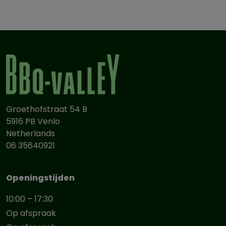
Groethofstraat 54 B
5916 PB Venlo
Netherlands
06 35640921
Openingstijden
10:00 – 17:30
Op afspraak