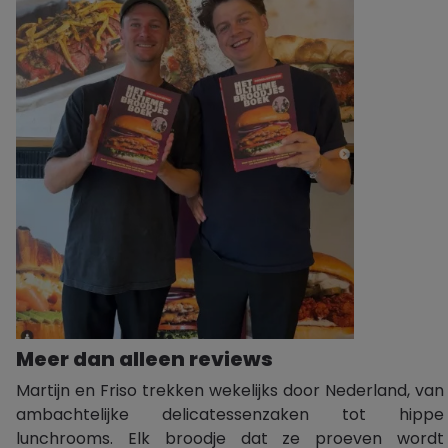
Meer dan alleen reviews
Martijn en Friso trekken wekelijks door Nederland, van
ambachtelijke delicatessenzaken tot hippe
lunchrooms. Elk broodje dat ze proeven wordt