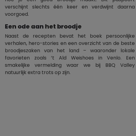
verschijnt slechts één keer en verdwijnt daarna
voorgoed.
Een ode aan het broodje
Naast de recepten bevat het boek persoonlijke
verhalen, hero-stories en een overzicht van de beste
broodjeszaken van het land – waaronder lokale
favorieten zoals ’t Ald Weishoes in Venlo. Een
smakelijke vermelding waar we bij BBQ Valley
natuurlijk extra trots op zijn.