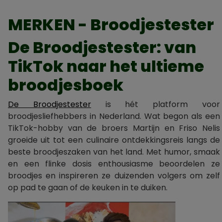
MERKEN - Broodjestester
De Broodjestester: van
TikTok naar het ultieme
broodjesboek
De Broodjestester
is hét platform voor
broodjesliefhebbers in Nederland. Wat begon als een
TikTok-hobby van de broers Martijn en Friso Nelis
groeide uit tot een culinaire ontdekkingsreis langs de
beste broodjeszaken van het land. Met humor, smaak
en een flinke dosis enthousiasme beoordelen ze
broodjes en inspireren ze duizenden volgers om zelf
op pad te gaan of de keuken in te duiken.