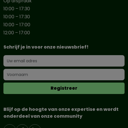
Op afspraak
10:00 – 17:30
10:00 – 17:30
10:00 – 17:00
12:00 – 17:00
Schrijf je in voor onze nieuwsbrief!
Blijf op de hoogte van onze expertise en wordt
onderdeel van onze community