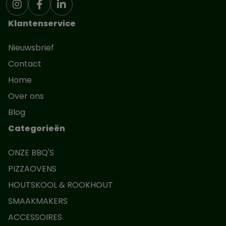
Klantenservice
Nieuwsbrief
Contact
Home
Over ons
Blog
Categorieën
ONZE BBQ'S
PIZZAOVENS
HOUTSKOOL & ROOKHOUT
SMAAKMAKERS
ACCESSOIRES