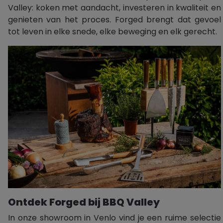
Valley: koken met aandacht, investeren in kwaliteit en
genieten van het proces. Forged brengt dat gevoel
tot leven in elke snede, elke beweging en elk gerecht.
Ontdek Forged bij BBQ Valley
In onze showroom in Venlo vind je een ruime selectie