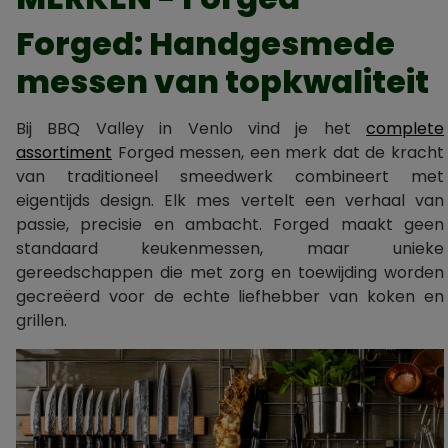
Forged: Handgesmede
messen van topkwaliteit
Bij BBQ Valley in Venlo vind je het
complete
assortiment
Forged messen, een merk dat de kracht
van traditioneel smeedwerk combineert met
eigentijds design. Elk mes vertelt een verhaal van
passie, precisie en ambacht. Forged maakt geen
standaard keukenmessen, maar unieke
gereedschappen die met zorg en toewijding worden
gecreëerd voor de echte liefhebber van koken en
grillen.