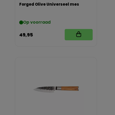
Forged Olive Universeel mes
Op voorraad
49,95