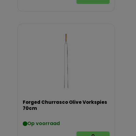
Forged Churrasco Olive Vorkspies
70cm
Op voorraad