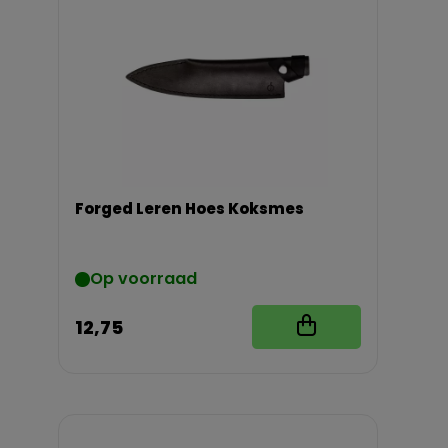
Forged Leren Hoes Koksmes
Op voorraad
12,75