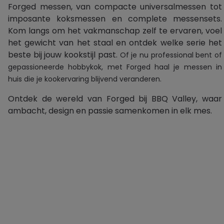
Forged messen, van compacte universalmessen tot
imposante koksmessen en complete messensets.
Kom langs om het vakmanschap zelf te ervaren, voel
het gewicht van het staal en ontdek welke serie het
beste bij jouw kookstijl past.
Of je nu professional bent of
gepassioneerde hobbykok, met Forged haal je messen in
huis die je kookervaring blijvend veranderen.
Ontdek de wereld van Forged bij BBQ Valley, waar
ambacht, design en passie samenkomen in elk mes.