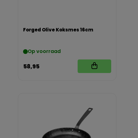
Forged Olive Koksmes 16cm
Op voorraad
58,95