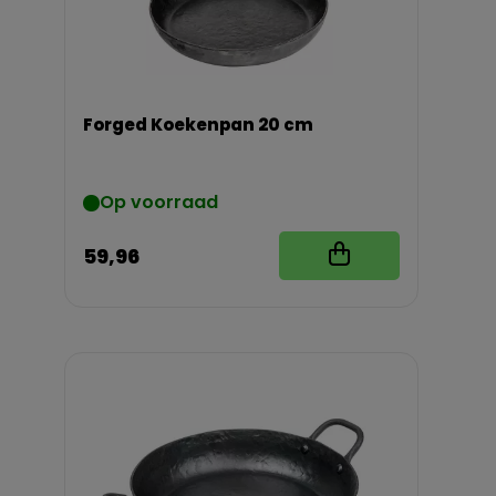
Forged Koekenpan 20 cm
Op voorraad
59,96