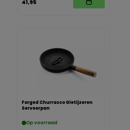
41,95
Forged Churrasco Gietijzeren
Serveerpan
Op voorraad