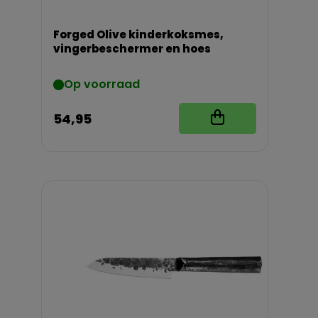
Forged Olive kinderkoksmes,
vingerbeschermer en hoes
Op voorraad
54,95