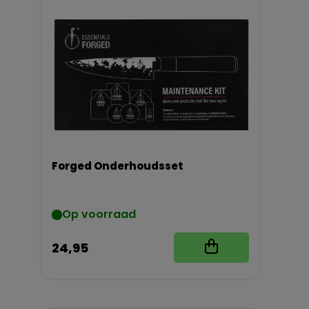
Forged Onderhoudsset
Op voorraad
24,95