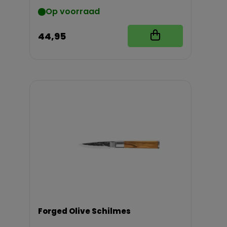
Op voorraad
44,95
Forged Olive Schilmes