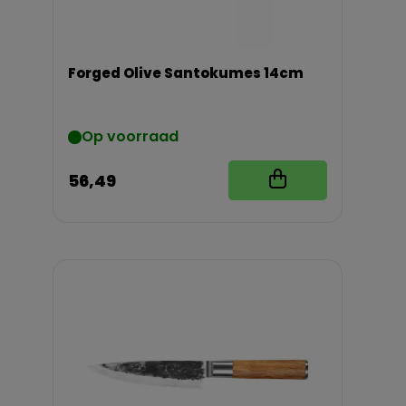
Forged Olive Santokumes 14cm
Op voorraad
56,49