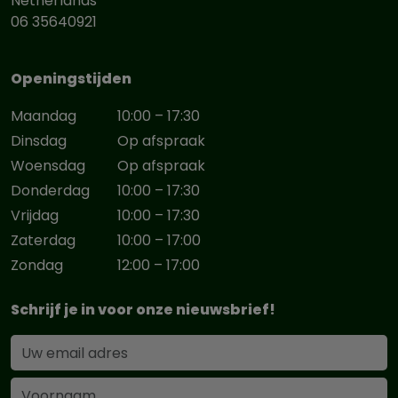
Netherlands
06 35640921
Openingstijden
Maandag
10:00 – 17:30
Dinsdag
Op afspraak
Woensdag
Op afspraak
Donderdag
10:00 – 17:30
Vrijdag
10:00 – 17:30
Zaterdag
10:00 – 17:00
Zondag
12:00 – 17:00
Schrijf je in voor onze nieuwsbrief!