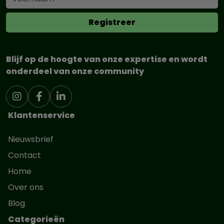
Blijf op de hoogte van onze expertise en wordt
onderdeel van onze community
Klantenservice
Nieuwsbrief
Contact
Home
Over ons
Blog
Categorieën