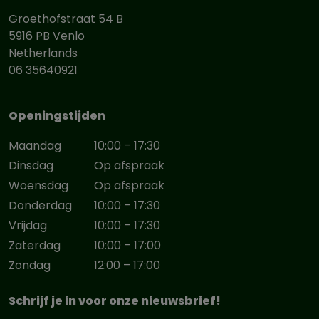
Groethofstraat 54 B
5916 PB Venlo
Netherlands
06 35640921
Openingstijden
Maandag
10:00 – 17:30
Dinsdag
Op afspraak
Woensdag
Op afspraak
Donderdag
10:00 – 17:30
Vrijdag
10:00 – 17:30
Zaterdag
10:00 – 17:00
Zondag
12:00 – 17:00
Schrijf je in voor onze nieuwsbrief!