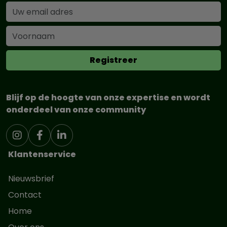
Blijf op de hoogte van onze expertise en wordt
onderdeel van onze community
Klantenservice
Nieuwsbrief
Contact
Home