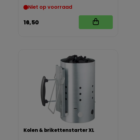
Niet op voorraad
16,50
Kolen & brikettenstarter XL