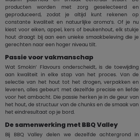
producten worden met zorg geselecteerd en
geproduceerd, zodat je altijd kunt rekenen op
constante kwaliteit en natuurlijke aroma’s. Of je nu
kiest voor eiken, appel, kers of beukenhout, elk stukje
hout draagt bij aan een unieke smaakbeleving die je
gerechten naar een hoger niveau tilt.
Passie voor vakmanschap
Wat Smokin’ Flavours onderscheidt, is de toewijding
aan kwaliteit in elke stap van het proces. Van de
selectie van het hout tot het drogen, verpakken en
leveren, alles gebeurt met dezelfde precisie en liefde
voor het ambacht. Die passie herken je in de geur van
het hout, de structuur van de chunks en de smaak van
het eindresultaat op je bord.
De samenwerking met BBQ Valley
Bij BBQ Valley delen we dezelfde achtergrond in