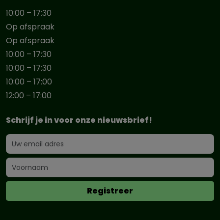
10:00 – 17:30
Op afspraak
Op afspraak
10:00 – 17:30
10:00 – 17:30
10:00 – 17:00
12:00 – 17:00
Schrijf je in voor onze nieuwsbrief!