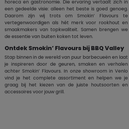
horeca en gastronomie. Die ervaring vertaalt zich in
een gedeelde visie: alleen het beste is goed genoeg.
Daarom zijn wij trots om Smokin’ Flavours te
vertegenwoordigen als hét merk voor rookhout en
smaakmakers van topkwaliteit. Samen brengen we
de essentie van buiten koken tot leven.
Ontdek Smokin’ Flavours bij BBQ Valley
Stap binnen in de wereld van puur barbecueën en laat
je inspireren door de geuren, smaken en verhalen
achter Smokin’ Flavours. In onze showroom in Venlo
vind je het complete assortiment en helpen we je
graag bij het kiezen van de juiste houtsoorten en
accessoires voor jouw grill.