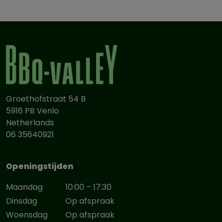
Groethofstraat 54 B
5916 PB Venlo
Netherlands
06 35640921
Openingstijden
Maandag
10:00 – 17:30
Dinsdag
Op afspraak
Woensdag
Op afspraak