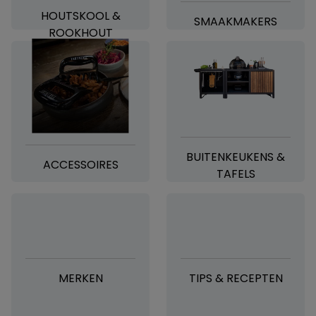
HOUTSKOOL &
SMAAKMAKERS
ROOKHOUT
BUITENKEUKENS &
ACCESSOIRES
TAFELS
MERKEN
TIPS & RECEPTEN