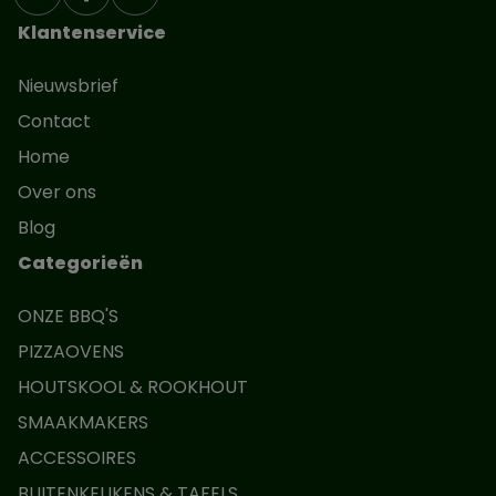
Klantenservice
Nieuwsbrief
Contact
Home
Over ons
Blog
Categorieën
ONZE BBQ'S
PIZZAOVENS
HOUTSKOOL & ROOKHOUT
SMAAKMAKERS
ACCESSOIRES
BUITENKEUKENS & TAFELS