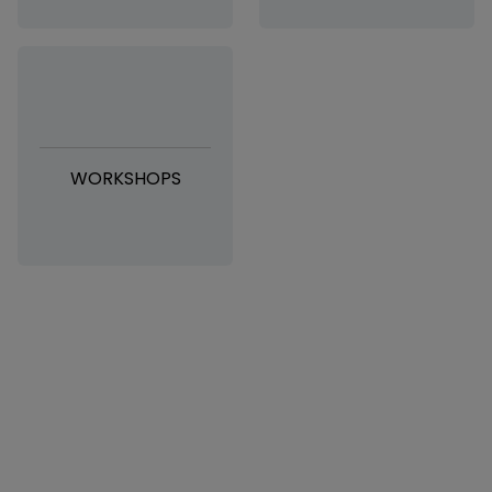
WORKSHOPS