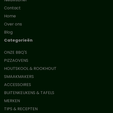
Contact
Home
Over ons
Blog
Categorieën
ONZE BBQ'S
PIZZAOVENS
HOUTSKOOL & ROOKHOUT
SMAAKMAKERS
ACCESSOIRES
BUITENKEUKENS & TAFELS
MERKEN
TIPS & RECEPTEN