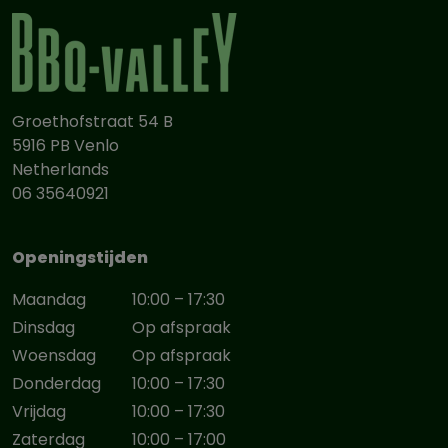
Groethofstraat 54 B
5916 PB Venlo
Netherlands
06 35640921
Openingstijden
Maandag
10:00 – 17:30
Dinsdag
Op afspraak
Woensdag
Op afspraak
Donderdag
10:00 – 17:30
Vrijdag
10:00 – 17:30
Zaterdag
10:00 – 17:00