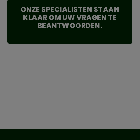
ONZE SPECIALISTEN STAAN
KLAAR OM UW VRAGEN TE
BEANTWOORDEN.