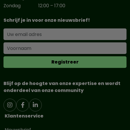
Zondag
12:00 – 17:00
Schrijf je in voor onze nieuwsbrief!
Blijf op de hoogte van onze expertise en wordt
onderdeel van onze community
Klantenservice
Nieuwsbrief