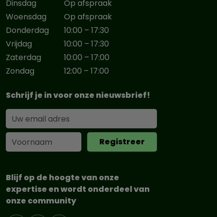
Dinsdag
Op afspraak
Woensdag
Op afspraak
Donderdag
10:00 – 17:30
Vrijdag
10:00 – 17:30
Zaterdag
10:00 – 17:00
Zondag
12:00 – 17:00
Schrijf je in voor onze nieuwsbrief!
Blijf op de hoogte van onze
expertise en wordt onderdeel van
onze community