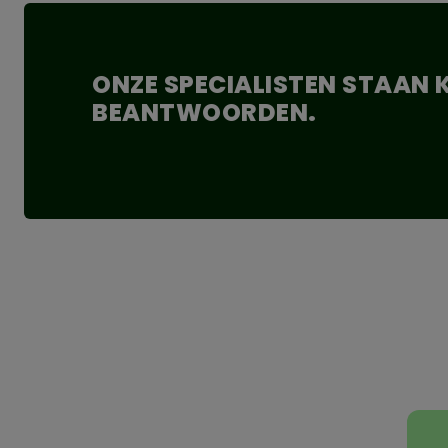
ONZE SPECIALISTEN STAAN
BEANTWOORDEN.