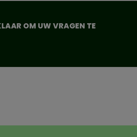
 KLAAR OM UW VRAGEN TE