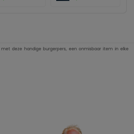
met deze handige burgerpers, een onmisbaar item in elke