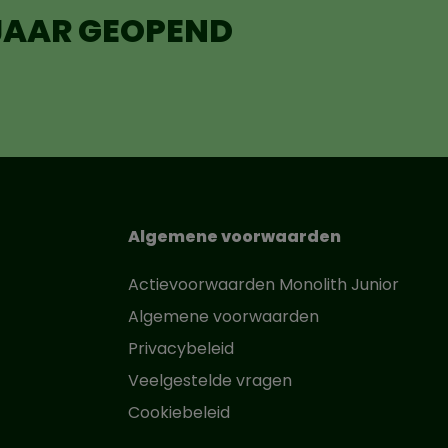
 JAAR GEOPEND
Algemene voorwaarden
Actievoorwaarden Monolith Junior
Algemene voorwaarden
Privacybeleid
Veelgestelde vragen
Cookiebeleid