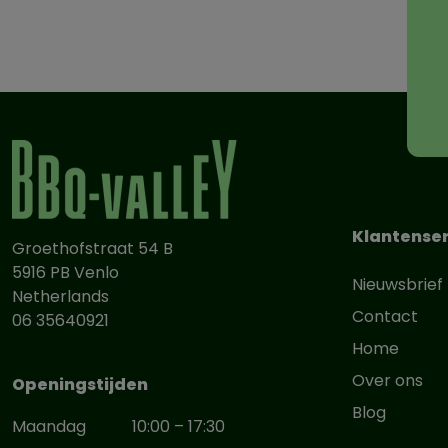
Klantenser
Groethofstraat 54 B
5916 PB Venlo
Nieuwsbrief
Netherlands
Contact
06 35640921
Home
Over ons
Openingstijden
Blog
Maandag
10:00 – 17:30