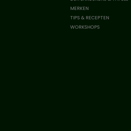
MERKEN
TIPS & RECEPTEN
WORKSHOPS