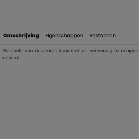
Omschrijving
Eigenschappen
Bestanden
Gemaakt van duurzaam kunststof en eenvoudig te reinigen 
keuken!