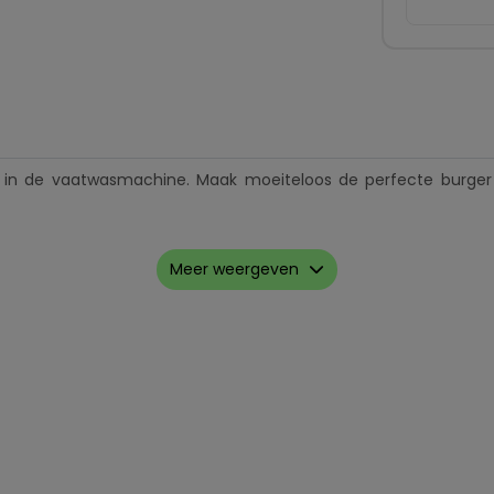
in de vaatwasmachine. Maak moeiteloos de perfecte burger 
Meer weergeven