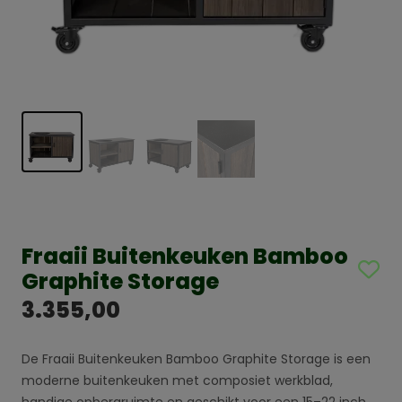
Fraaii Buitenkeuken Bamboo
Graphite Storage
3.355,00
De Fraaii Buitenkeuken Bamboo Graphite Storage is een
moderne buitenkeuken met composiet werkblad,