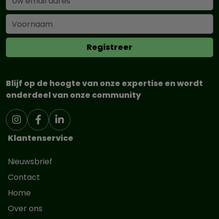
Blijf op de hoogte van onze expertise en wordt
onderdeel van onze community
Klantenservice
Nieuwsbrief
Contact
Home
Over ons