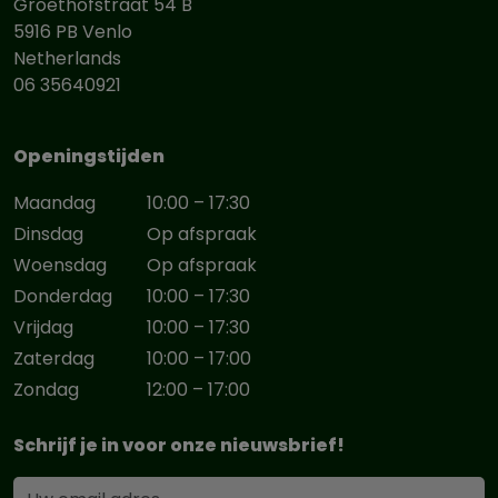
Groethofstraat 54 B
5916 PB Venlo
Netherlands
06 35640921
Openingstijden
Maandag
10:00 – 17:30
Dinsdag
Op afspraak
Woensdag
Op afspraak
Donderdag
10:00 – 17:30
Vrijdag
10:00 – 17:30
Zaterdag
10:00 – 17:00
Zondag
12:00 – 17:00
Schrijf je in voor onze nieuwsbrief!