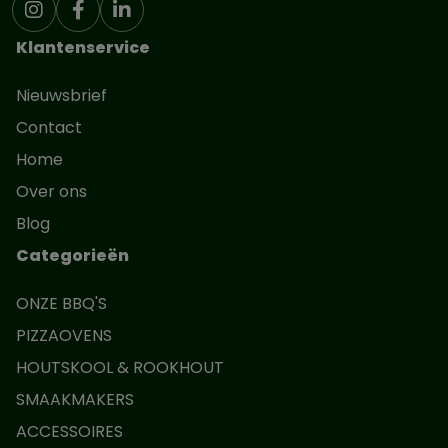
Klantenservice
Nieuwsbrief
Contact
Home
Over ons
Blog
Categorieën
ONZE BBQ'S
PIZZAOVENS
HOUTSKOOL & ROOKHOUT
SMAAKMAKERS
ACCESSOIRES