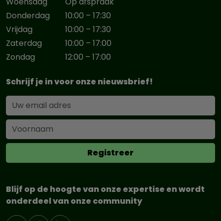
Woensdag
Op afspraak
Donderdag
10:00 – 17:30
Vrijdag
10:00 – 17:30
Zaterdag
10:00 – 17:00
Zondag
12:00 – 17:00
Schrijf je in voor onze nieuwsbrief!
Blijf op de hoogte van onze expertise en wordt
onderdeel van onze community