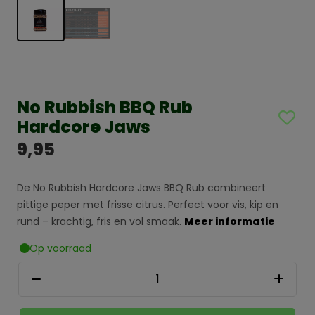
No Rubbish BBQ Rub
Hardcore Jaws
9,95
De No Rubbish Hardcore Jaws BBQ Rub combineert
pittige peper met frisse citrus. Perfect voor vis, kip en
rund – krachtig, fris en vol smaak.
Meer informatie
Op voorraad