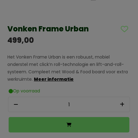
Vonken Frame Urban
499,00
Het Vonken Frame Urban is een robuust, mobiel
onderstel met click’n roll-technologie en lift-and-roll-
systeem. Compleet met Wood & Food board voor extra
werkruimte.
Meer informatie
Op voorraad