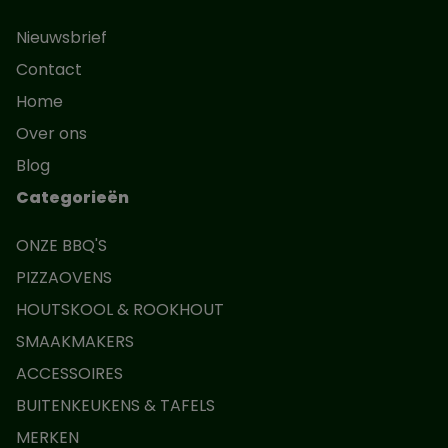
Nieuwsbrief
Contact
Home
Over ons
Blog
Categorieën
ONZE BBQ'S
PIZZAOVENS
HOUTSKOOL & ROOKHOUT
SMAAKMAKERS
ACCESSOIRES
BUITENKEUKENS & TAFELS
MERKEN