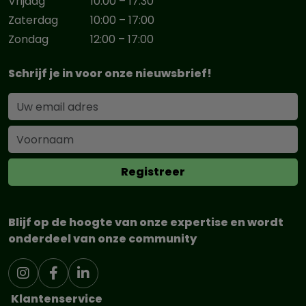
Vrijdag
10:00 – 17:30
Zaterdag
10:00 – 17:00
Zondag
12:00 – 17:00
Schrijf je in voor onze nieuwsbrief!
Blijf op de hoogte van onze expertise en wordt
onderdeel van onze community
Klantenservice