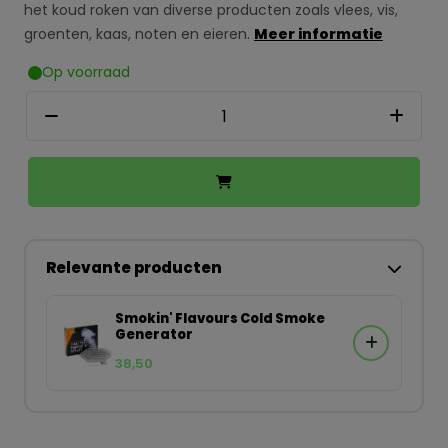
het koud roken van diverse producten zoals vlees, vis,
groenten, kaas, noten en eieren.
Meer informatie
Op voorraad
Relevante producten
Smokin' Flavours Cold Smoke
Generator
38,50