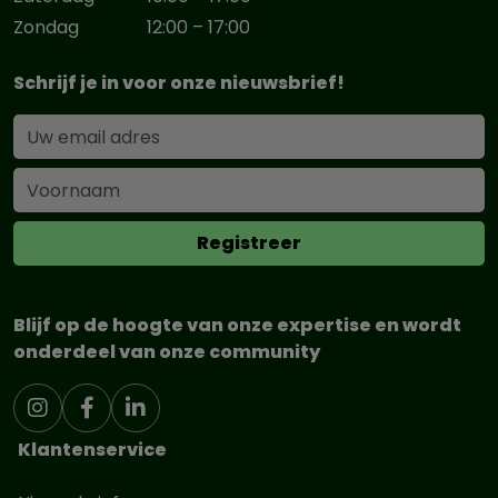
Zondag
12:00 – 17:00
Schrijf je in voor onze nieuwsbrief!
Blijf op de hoogte van onze expertise en wordt
onderdeel van onze community
Klantenservice