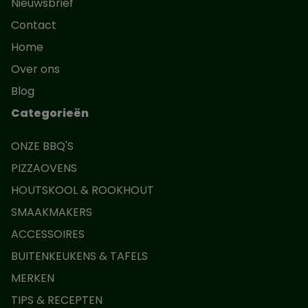
Nieuwsbrief
Contact
Home
Over ons
Blog
Categorieën
ONZE BBQ'S
PIZZAOVENS
HOUTSKOOL & ROOKHOUT
SMAAKMAKERS
ACCESSOIRES
BUITENKEUKENS & TAFELS
MERKEN
TIPS & RECEPTEN