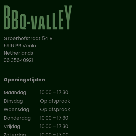
Groethofstraat 54 B
5916 PB Venlo
Netherlands
06 35640921
Openingstijden
Maandag
10:00 – 17:30
Dinsdag
Op afspraak
Woensdag
Op afspraak
Donderdag
10:00 – 17:30
Vrijdag
10:00 – 17:30
Zaterdag
10:00 – 17:00