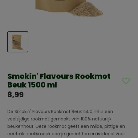
Smokin' Flavours Rookmot
Beuk 1500 ml
8,99
De Smokin' Flavours Rookmot Beuk 1500 ml is een
veelzijdige rookmot gemaakt van 100% natuurlijk
beukenhout. Deze rookmot geeft een milde, pittige en
neutrale rooksmaak aan je gerechten en is ideaal voor