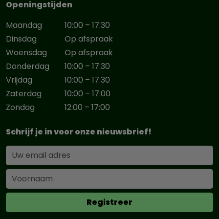
Openingstijden
Maandag
10:00 – 17:30
Dinsdag
Op afspraak
Woensdag
Op afspraak
Donderdag
10:00 – 17:30
Vrijdag
10:00 – 17:30
Zaterdag
10:00 – 17:00
Zondag
12:00 – 17:00
Schrijf je in voor onze nieuwsbrief!