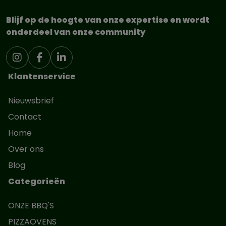
Blijf op de hoogte van onze expertise en wordt
onderdeel van onze community
Klantenservice
Nieuwsbrief
Contact
Home
Over ons
Blog
Categorieën
ONZE BBQ'S
PIZZAOVENS