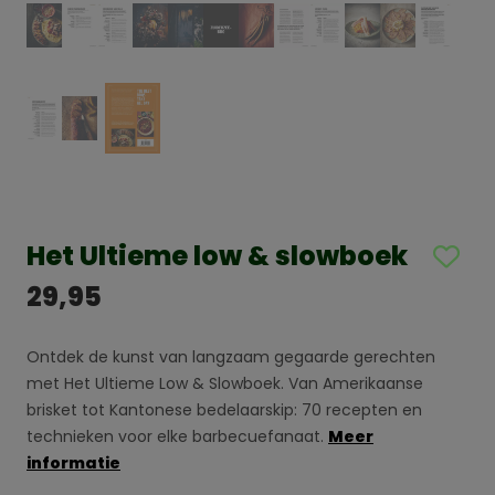
Het Ultieme low & slowboek
29,95
Ontdek de kunst van langzaam gegaarde gerechten
met Het Ultieme Low & Slowboek. Van Amerikaanse
brisket tot Kantonese bedelaarskip: 70 recepten en
technieken voor elke barbecuefanaat.
Meer
informatie