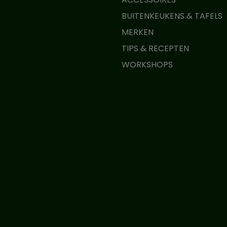
BUITENKEUKENS & TAFELS
MERKEN
TIPS & RECEPTEN
WORKSHOPS