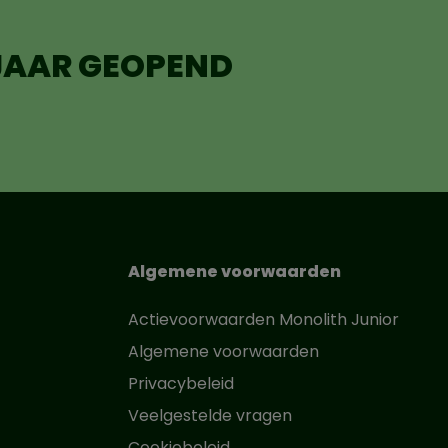
 JAAR GEOPEND
Algemene voorwaarden
Actievoorwaarden Monolith Junior
Algemene voorwaarden
Privacybeleid
Veelgestelde vragen
Cookiebeleid