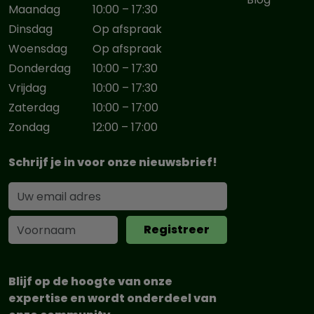
Maandag
10:00 – 17:30
Dinsdag
Op afspraak
Woensdag
Op afspraak
Donderdag
10:00 – 17:30
Vrijdag
10:00 – 17:30
Zaterdag
10:00 – 17:00
Zondag
12:00 – 17:00
Schrijf je in voor onze nieuwsbrief!
Blijf op de hoogte van onze
expertise en wordt onderdeel van