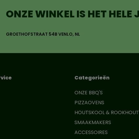
ONZE WINKEL IS HET HELE
GROETHOFSTRAAT 54B VENLO, NL
vice
Categorieën
ONZE BBQ'S
PIZZAOVENS
HOUTSKOOL & ROOKHOUT
SMAAKMAKERS
ACCESSOIRES