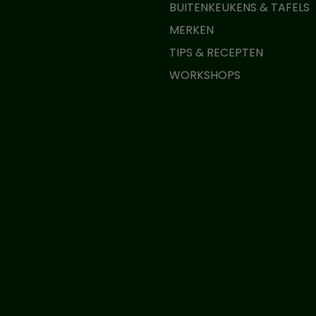
BUITENKEUKENS & TAFELS
MERKEN
TIPS & RECEPTEN
WORKSHOPS