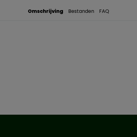
Omschrijving
Bestanden
FAQ