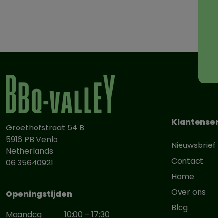
Klantenser
Groethofstraat 54 B
5916 PB Venlo
Nieuwsbrief
Netherlands
Contact
06 35640921
Home
Over ons
Openingstijden
Blog
Maandag
10:00 – 17:30