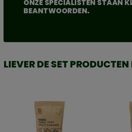
ONZE SPECIALISTEN STAAN 
BEANTWOORDEN.
LIEVER DE SET PRODUCTEN