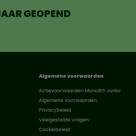
 JAAR GEOPEND
Algemene voorwaarden
Actievoorwaarden Monolith Junior
Algemene voorwaarden
Privacybeleid
Veelgestelde vragen
Cookiebeleid