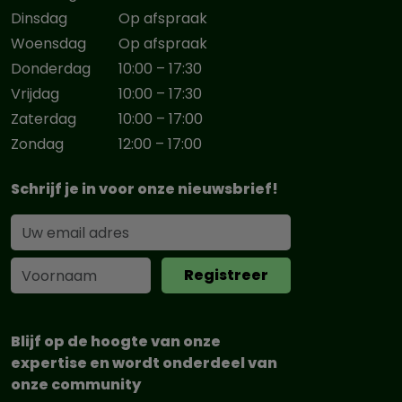
Dinsdag
Op afspraak
Woensdag
Op afspraak
Donderdag
10:00 – 17:30
Vrijdag
10:00 – 17:30
Zaterdag
10:00 – 17:00
Zondag
12:00 – 17:00
Schrijf je in voor onze nieuwsbrief!
Blijf op de hoogte van onze
expertise en wordt onderdeel van
onze community