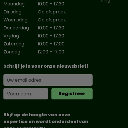
Maandag
10:00 – 17:30
Dinsdag
Op afspraak
Woensdag
Op afspraak
Donderdag
10:00 – 17:30
Vrijdag
10:00 – 17:30
Zaterdag
10:00 – 17:00
Zondag
12:00 – 17:00
Schrijf je in voor onze nieuwsbrief!
Blijf op de hoogte van onze
expertise en wordt onderdeel van