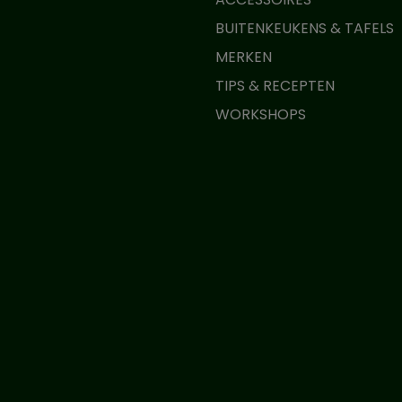
BUITENKEUKENS & TAFELS
MERKEN
TIPS & RECEPTEN
WORKSHOPS