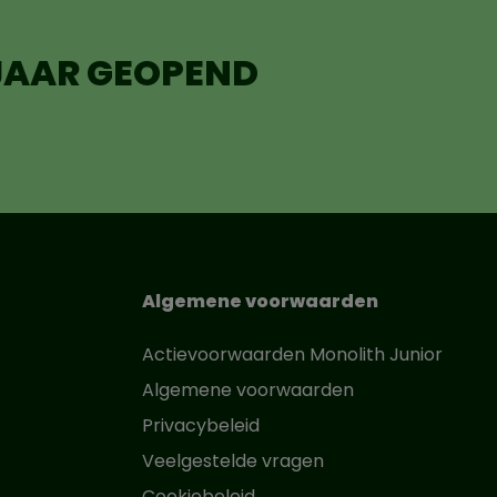
 JAAR GEOPEND
Algemene voorwaarden
Actievoorwaarden Monolith Junior
Algemene voorwaarden
Privacybeleid
Veelgestelde vragen
Cookiebeleid